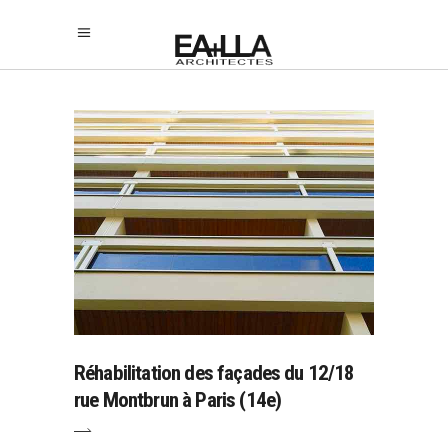
Réhabilitation des façades du 12/18
rue Montbrun à Paris (14e)