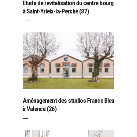
Etude de revitalisation du centre bourg
à Saint-Yrieix-la-Perche (87)
Aménagement des studios France Bleu
à Valence (26)