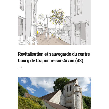
Revitalisation et sauvegarde du centre
bourg de Craponne-sur-Arzon (43)