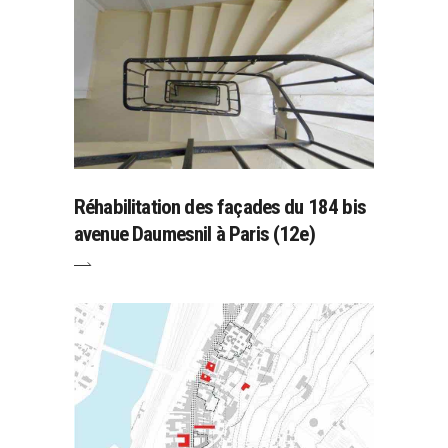
Réhabilitation des façades du 184 bis
avenue Daumesnil à Paris (12e)