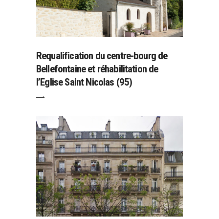
Requalification du centre-bourg de
Bellefontaine et réhabilitation de
l’Eglise Saint Nicolas (95)