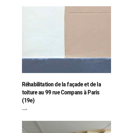
Réhabilitation de la façade et de la
toiture au 99 rue Compans à Paris
(19e)