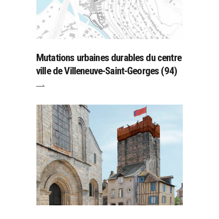
Mutations urbaines durables du centre
ville de Villeneuve-Saint-Georges (94)