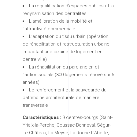
La requalification d’espaces publics et la
redynamisation des centralités
L’amélioration de la mobilité et
l’attractivité commerciale
L’adaptation du tissu urbain (opération
de réhabilitation et restructuration urbaine
impactant une dizaine de logement en
centre ville)
La réhabilitation du parc ancien et
l’action sociale (300 logements rénové sur 6
années)
Le renforcement et la sauvegarde du
patrimoine architecturale de manière
transversale
Caractéristiques :
9 centres-bourgs (Saint-
Yrieix-la-Perche, Coussac-Bonneval, Ségur-
Le-Château, La Meyse, La Roche L’Abeille,