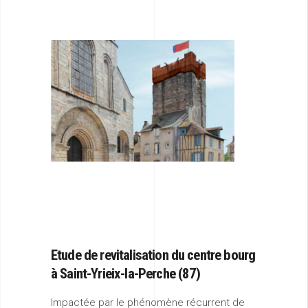
Etude de
revitalisation du centre bourg
à Saint-Yrieix-la-Perche (87)
Impactée par le phénomène récurrent de