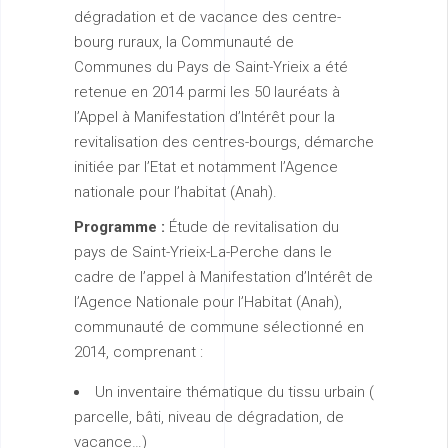
dégradation et de vacance des centre-
bourg ruraux, la Communauté de
Communes du Pays de Saint-Yrieix a été
retenue en 2014 parmi les 50 lauréats à
l’Appel à Manifestation d’Intérêt pour la
revitalisation des centres-bourgs, démarche
initiée par l’Etat et notamment l’Agence
nationale pour l’habitat (Anah).
Programme :
Étude de revitalisation du
pays de Saint-Yrieix-La-Perche dans le
cadre de l’appel à Manifestation d’Intérêt de
l’Agence Nationale pour l’Habitat (Anah),
communauté de commune sélectionné en
2014, comprenant :
Un inventaire thématique du tissu urbain (
parcelle, bâti, niveau de dégradation, de
vacance…)