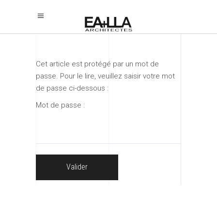
Cet article est protégé par un mot de
passe. Pour le lire, veuillez saisir votre mot
de passe ci-dessous :
Mot de passe :