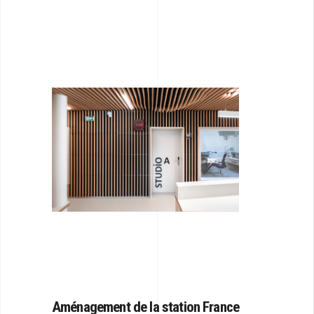
Aménagement de
la station France