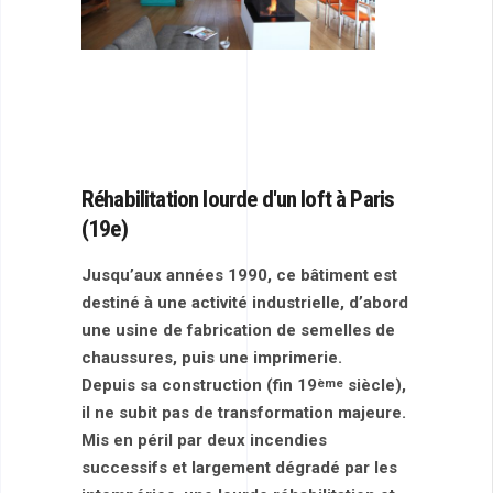
Réhabilitation lourde
d'un loft à Paris
(19e)
Jusqu’aux années 1990, ce bâtiment est
destiné à une activité industrielle, d’abord
une usine de fabrication de semelles de
chaussures, puis une imprimerie.
Depuis sa construction (fin 19
siècle),
ème
il ne subit pas de transformation majeure.
Mis en péril par deux incendies
successifs et largement dégradé par les