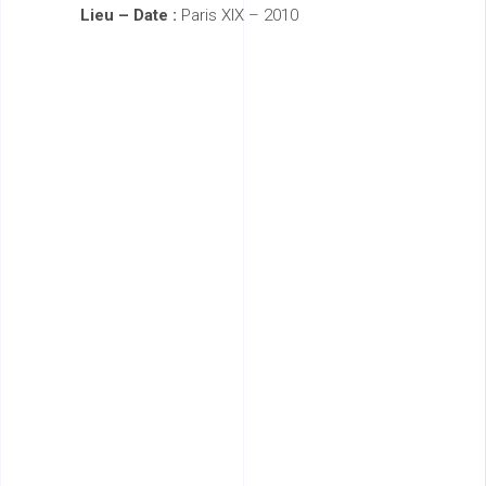
Lieu – Date :
Paris XIX – 2010