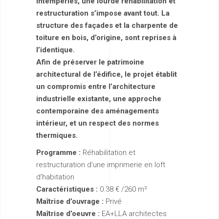
intempéries, une lourde réhabilitation et
restructuration s’impose avant tout. La
structure des façades et la charpente de
toiture en bois, d’origine, sont reprises à
l’identique.
Afin de préserver le patrimoine
architectural de l’édifice, le projet établit
un compromis entre l’architecture
industrielle existante, une approche
contemporaine des aménagements
intérieur, et un respect des normes
thermiques.
Programme :
Réhabilitation et
restructuration d’une imprimerie en loft
d’habitation
Caractéristiques :
0.38 € /260 m²
Maîtrise d’ouvrage :
Privé
Maîtrise d’oeuvre :
EA+LLA architectes