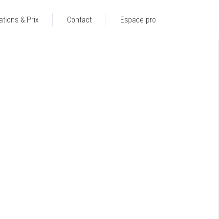
ations & Prix
Contact
Espace pro