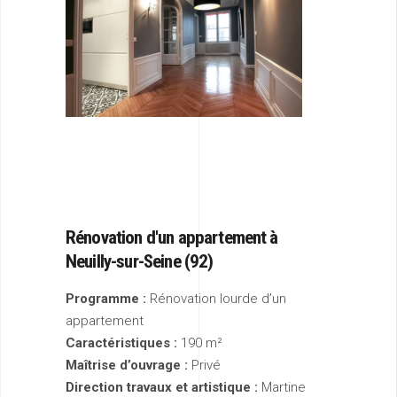
Rénovation d'un
appartement à
Neuilly-sur-Seine (92)
Programme :
Rénovation lourde d’un
appartement
Caractéristiques :
190 m²
Maîtrise d’ouvrage :
Privé
Direction travaux et artistique :
Martine