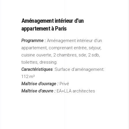
Aménagement intérieur
d’un
appartement à Paris
Programme
:
Aménagement intérieur d’un
appartement, comprenant entrée, séjour,
cuisine ouverte, 2 chambres, sde, 2 sdb,
toilettes, dressing.
Caractéristiques
:
Surface d’aménagement:
112 m²
Maîtrise d’ouvrage :
Privé
Maîtrise d’œuvre :
EA+LLA architectes