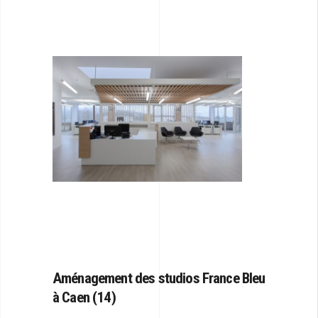
Aménagement des
studios France Bleu
à Caen (14)