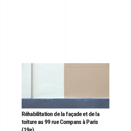
Réhabilitation de
la façade et de la
toiture au 99 rue Compans à Paris
(19e)