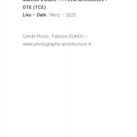
OTE (TCE)
Lieu – Date :
Metz – 2025
Crédit Photo : Fabrice DUNOU –
www.photographe-architecture.fr